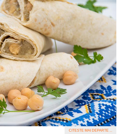
CITESTE MAI DEPARTE ...