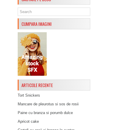
CUMPARA IMAGINI
ARTICOLE RECENTE
Tort Snickers
Mancare de pleurotus si sos de rosii
Paine cu branza si porumb dulce
Apricot cake