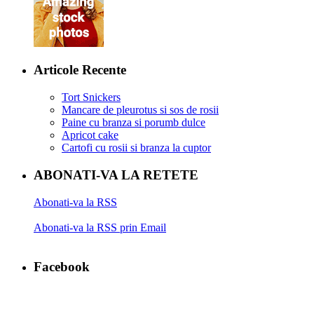
Articole Recente
Tort Snickers
Mancare de pleurotus si sos de rosii
Paine cu branza si porumb dulce
Apricot cake
Cartofi cu rosii si branza la cuptor
ABONATI-VA LA RETETE
Abonati-va la RSS
Abonati-va la RSS prin Email
Facebook