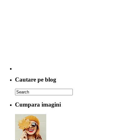
Cautare pe blog
Cumpara imagini