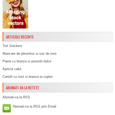
ARTICOLE RECENTE
Tort Snickers
Mancare de pleurotus si sos de rosii
Paine cu branza si porumb dulce
Apricot cake
Cartofi cu rosii si branza la cuptor
ABONATI-VA LA RETETE
Abonati-va la RSS
Abonati-va la RSS prin Email