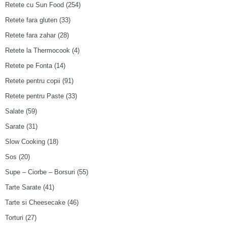
Retete cu Sun Food
(254)
Retete fara gluten
(33)
Retete fara zahar
(28)
Retete la Thermocook
(4)
Retete pe Fonta
(14)
Retete pentru copii
(91)
Retete pentru Paste
(33)
Salate
(59)
Sarate
(31)
Slow Cooking
(18)
Sos
(20)
Supe – Ciorbe – Borsuri
(55)
Tarte Sarate
(41)
Tarte si Cheesecake
(46)
Torturi
(27)