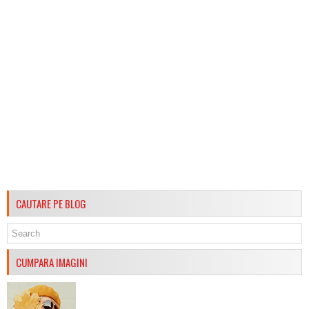
CAUTARE PE BLOG
CUMPARA IMAGINI