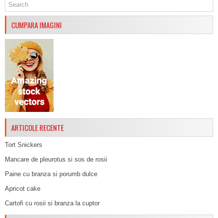
CUMPARA IMAGINI
ARTICOLE RECENTE
Tort Snickers
Mancare de pleurotus si sos de rosii
Paine cu branza si porumb dulce
Apricot cake
Cartofi cu rosii si branza la cuptor