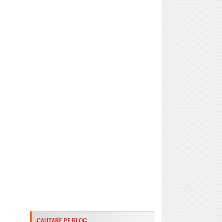
CAUTARE PE BLOG