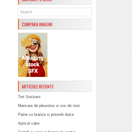
CUMPARA IMAGINI
ARTICOLE RECENTE
Tort Snickers
Mancare de pleurotus si sos de rosii
Paine cu branza si porumb dulce
Apricot cake