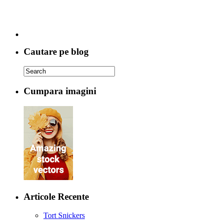
Cautare pe blog
Cumpara imagini
Articole Recente
Tort Snickers