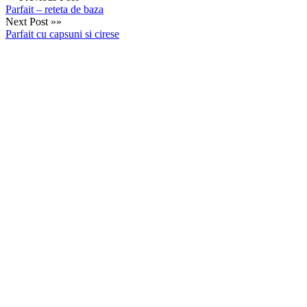
Parfait – reteta de baza
Next Post »»
Parfait cu capsuni si cirese