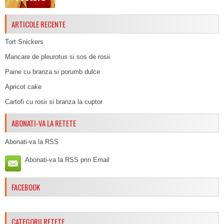
ARTICOLE RECENTE
Tort Snickers
Mancare de pleurotus si sos de rosii
Paine cu branza si porumb dulce
Apricot cake
Cartofi cu rosii si branza la cuptor
ABONATI-VA LA RETETE
Abonati-va la RSS
Abonati-va la RSS prin Email
FACEBOOK
CATEGORII RETETE