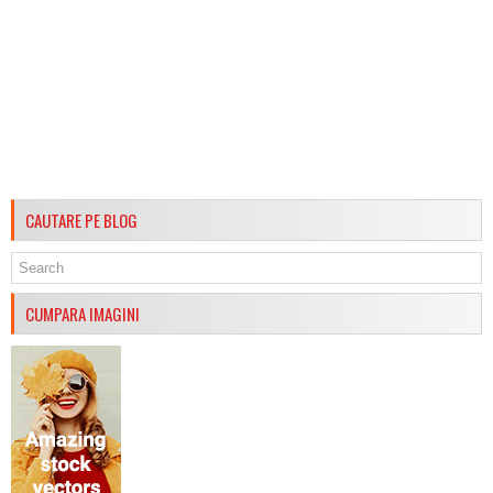
CAUTARE PE BLOG
CUMPARA IMAGINI