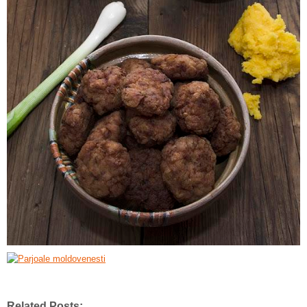
Related Posts: