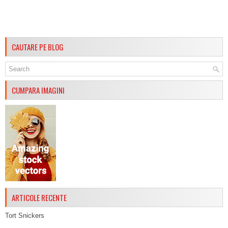
CAUTARE PE BLOG
CUMPARA IMAGINI
ARTICOLE RECENTE
Tort Snickers