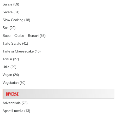
Salate
(59)
Sarate
(31)
Slow Cooking
(18)
Sos
(20)
Supe – Ciorbe – Borsuri
(55)
Tarte Sarate
(41)
Tarte si Cheesecake
(46)
Torturi
(27)
Utile
(29)
Vegan
(24)
Vegetarian
(50)
DIVERSE
Advertoriale
(78)
Aparitii media
(13)