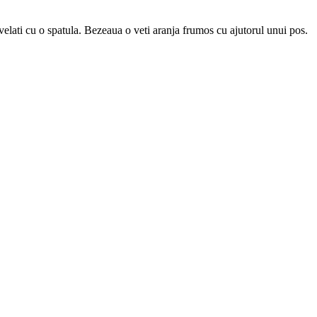
ivelati cu o spatula. Bezeaua o veti aranja frumos cu ajutorul unui pos.