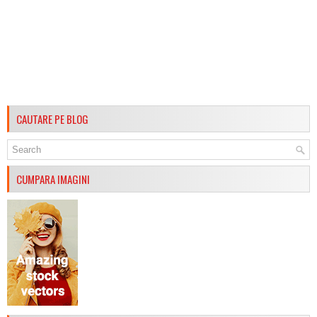
CAUTARE PE BLOG
CUMPARA IMAGINI