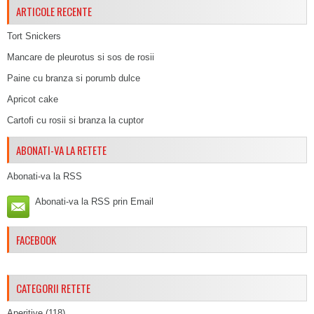
ARTICOLE RECENTE
Tort Snickers
Mancare de pleurotus si sos de rosii
Paine cu branza si porumb dulce
Apricot cake
Cartofi cu rosii si branza la cuptor
ABONATI-VA LA RETETE
Abonati-va la RSS
Abonati-va la RSS prin Email
FACEBOOK
CATEGORII RETETE
Aperitive
(118)