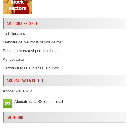
ARTICOLE RECENTE
Tort Snickers
Mancare de pleurotus si sos de rosii
Paine cu branza si porumb dulce
Apricot cake
Cartofi cu rosii si branza la cuptor
ABONATI-VA LA RETETE
Abonati-va la RSS
Abonati-va la RSS prin Email
FACEBOOK