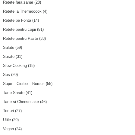
Retete fara zahar
(28)
Retete la Thermocook
(4)
Retete pe Fonta
(14)
Retete pentru copii
(91)
Retete pentru Paste
(33)
Salate
(59)
Sarate
(31)
Slow Cooking
(18)
Sos
(20)
Supe – Ciorbe – Borsuri
(55)
Tarte Sarate
(41)
Tarte si Cheesecake
(46)
Torturi
(27)
Utile
(29)
Vegan
(24)