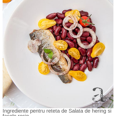
Ingrediente pentru reteta de Salata de hering si