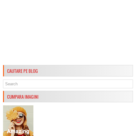
CAUTARE PE BLOG
CUMPARA IMAGINI