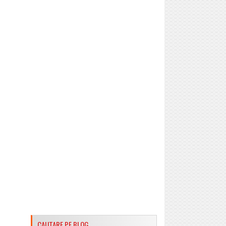
CAUTARE PE BLOG