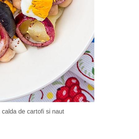
calda de cartofi si naut