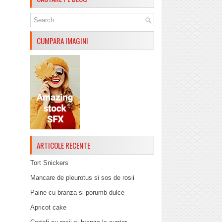
CUMPARA IMAGINI
ARTICOLE RECENTE
Tort Snickers
Mancare de pleurotus si sos de rosii
Paine cu branza si porumb dulce
Apricot cake