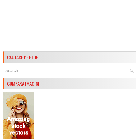
CAUTARE PE BLOG
CUMPARA IMAGINI