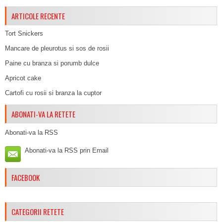
ARTICOLE RECENTE
Tort Snickers
Mancare de pleurotus si sos de rosii
Paine cu branza si porumb dulce
Apricot cake
Cartofi cu rosii si branza la cuptor
ABONATI-VA LA RETETE
Abonati-va la RSS
Abonati-va la RSS prin Email
FACEBOOK
CATEGORII RETETE