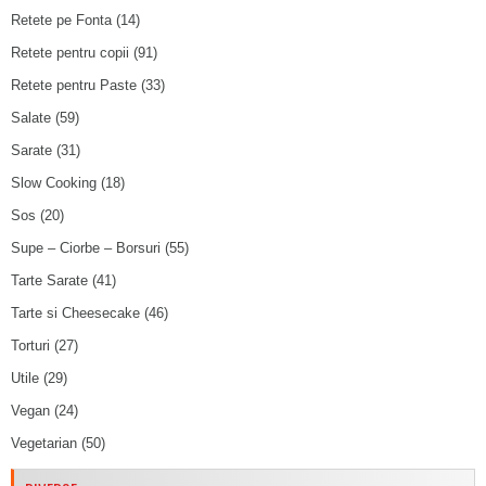
Retete pe Fonta
(14)
Retete pentru copii
(91)
Retete pentru Paste
(33)
Salate
(59)
Sarate
(31)
Slow Cooking
(18)
Sos
(20)
Supe – Ciorbe – Borsuri
(55)
Tarte Sarate
(41)
Tarte si Cheesecake
(46)
Torturi
(27)
Utile
(29)
Vegan
(24)
Vegetarian
(50)