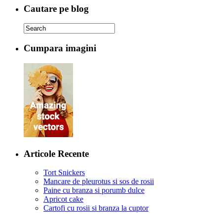
Cautare pe blog
Cumpara imagini
Articole Recente
Tort Snickers
Mancare de pleurotus si sos de rosii
Paine cu branza si porumb dulce
Apricot cake
Cartofi cu rosii si branza la cuptor