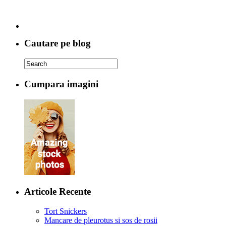
Cautare pe blog
Cumpara imagini
Articole Recente
Tort Snickers
Mancare de pleurotus si sos de rosii