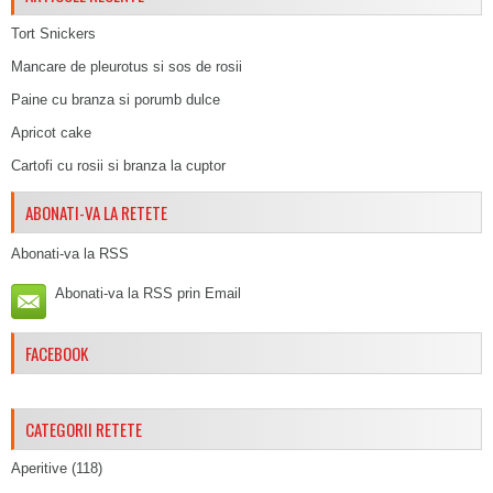
Tort Snickers
Mancare de pleurotus si sos de rosii
Paine cu branza si porumb dulce
Apricot cake
Cartofi cu rosii si branza la cuptor
ABONATI-VA LA RETETE
Abonati-va la RSS
Abonati-va la RSS prin Email
FACEBOOK
CATEGORII RETETE
Aperitive
(118)