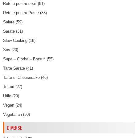
Retete pentru copii
(91)
Retete pentru Paste
(33)
Salate
(59)
Sarate
(31)
Slow Cooking
(18)
Sos
(20)
Supe – Ciorbe – Borsuri
(55)
Tarte Sarate
(41)
Tarte si Cheesecake
(46)
Torturi
(27)
Utile
(29)
Vegan
(24)
Vegetarian
(50)
DIVERSE