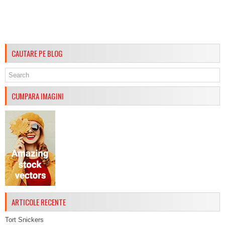
CAUTARE PE BLOG
CUMPARA IMAGINI
ARTICOLE RECENTE
Tort Snickers