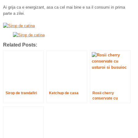
Ai grija ca e energizant, asa ca cel mai bine e sa il consumi in prima
parte a zilei.
Related Posts:
Sirop de trandafiri
Ketchup de casa
Rosii cherry
conservate cu
usturoi si busuioc