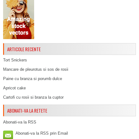
ARTICOLE RECENTE
Tort Snickers
Mancare de pleurotus si sos de rosii
Paine cu branza si porumb dulce
Apricot cake
Cartofi cu rosii si branza la cuptor
ABONATI-VA LA RETETE
Abonati-va la RSS
Abonati-va la RSS prin Email