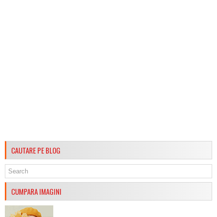
CAUTARE PE BLOG
CUMPARA IMAGINI