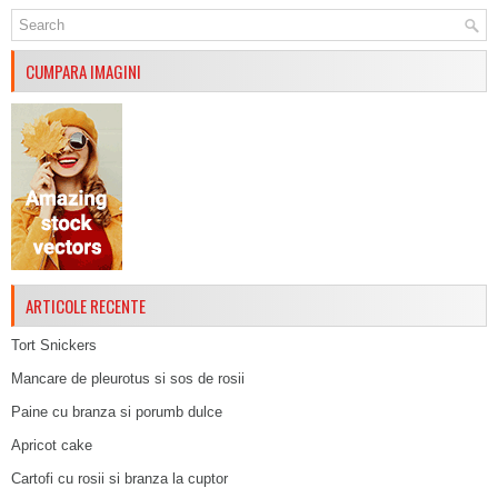
CUMPARA IMAGINI
ARTICOLE RECENTE
Tort Snickers
Mancare de pleurotus si sos de rosii
Paine cu branza si porumb dulce
Apricot cake
Cartofi cu rosii si branza la cuptor