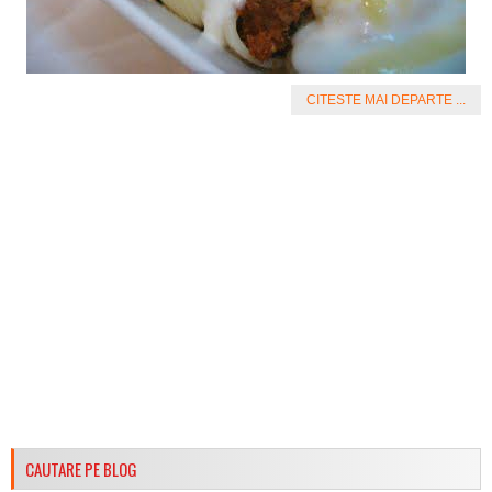
CITESTE MAI DEPARTE ...
CAUTARE PE BLOG