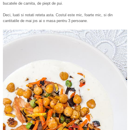
bucatele de carnita, de piept de pui.
Deci, luati si notati reteta asta. Costul este mic, foarte mic, si din
cantitatile de mai jos ai o masa pentru 3 persoane.