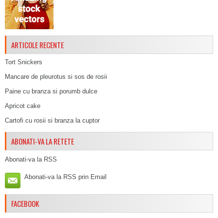
ARTICOLE RECENTE
Tort Snickers
Mancare de pleurotus si sos de rosii
Paine cu branza si porumb dulce
Apricot cake
Cartofi cu rosii si branza la cuptor
ABONATI-VA LA RETETE
Abonati-va la RSS
Abonati-va la RSS prin Email
FACEBOOK