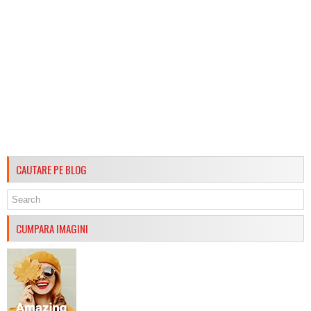
CAUTARE PE BLOG
CUMPARA IMAGINI