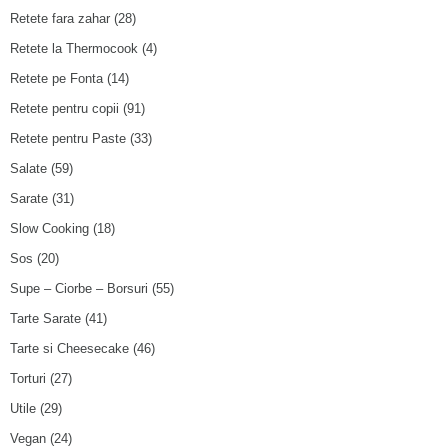
Retete fara zahar
(28)
Retete la Thermocook
(4)
Retete pe Fonta
(14)
Retete pentru copii
(91)
Retete pentru Paste
(33)
Salate
(59)
Sarate
(31)
Slow Cooking
(18)
Sos
(20)
Supe – Ciorbe – Borsuri
(55)
Tarte Sarate
(41)
Tarte si Cheesecake
(46)
Torturi
(27)
Utile
(29)
Vegan
(24)