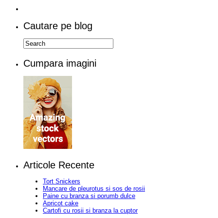
Cautare pe blog
Cumpara imagini
Articole Recente
Tort Snickers
Mancare de pleurotus si sos de rosii
Paine cu branza si porumb dulce
Apricot cake
Cartofi cu rosii si branza la cuptor