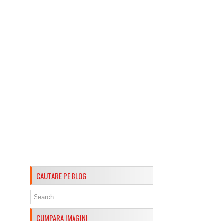
CAUTARE PE BLOG
CUMPARA IMAGINI