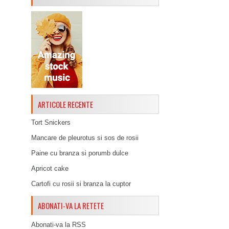
ARTICOLE RECENTE
Tort Snickers
Mancare de pleurotus si sos de rosii
Paine cu branza si porumb dulce
Apricot cake
Cartofi cu rosii si branza la cuptor
ABONATI-VA LA RETETE
Abonati-va la RSS