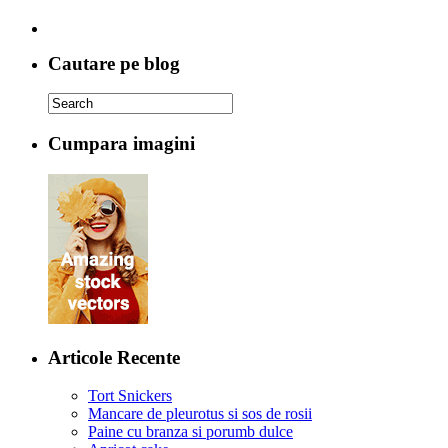
Cautare pe blog
Cumpara imagini
Articole Recente
Tort Snickers
Mancare de pleurotus si sos de rosii
Paine cu branza si porumb dulce