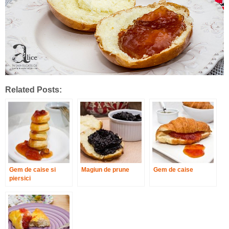
Related Posts:
Gem de caise si
Magiun de prune
Gem de caise
piersici