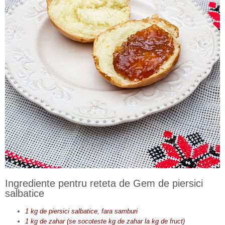
Ingrediente pentru reteta de Gem de piersici
salbatice
1 kg de piersici salbatice, fara samburi
1 kg de zahar (se socoteste kg de zahar la kg de fruct)