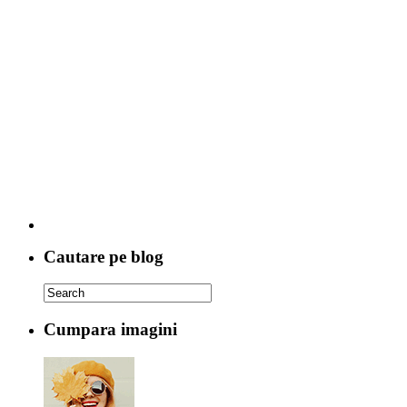
Cautare pe blog
Cumpara imagini