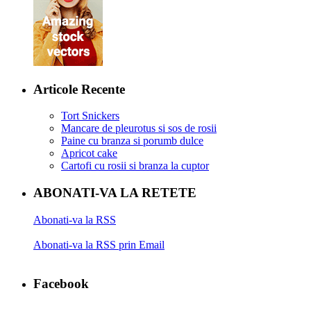
Articole Recente
Tort Snickers
Mancare de pleurotus si sos de rosii
Paine cu branza si porumb dulce
Apricot cake
Cartofi cu rosii si branza la cuptor
ABONATI-VA LA RETETE
Abonati-va la RSS
Abonati-va la RSS prin Email
Facebook