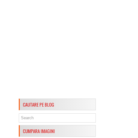
CAUTARE PE BLOG
CUMPARA IMAGINI