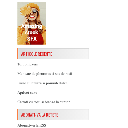
ARTICOLE RECENTE
Tort Snickers
Mancare de pleurotus si sos de rosii
Paine cu branza si porumb dulce
Apricot cake
Cartofi cu rosii si branza la cuptor
ABONATI-VA LA RETETE
Abonati-va la RSS