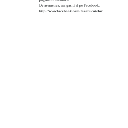
De asemenea, ma gasiti si pe Facebook:
http://www.facebook.com/tarabucatelor