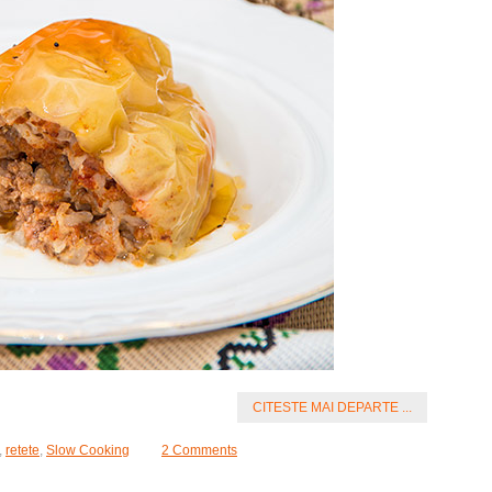
CITESTE MAI DEPARTE ...
,
retete
,
Slow Cooking
2 Comments