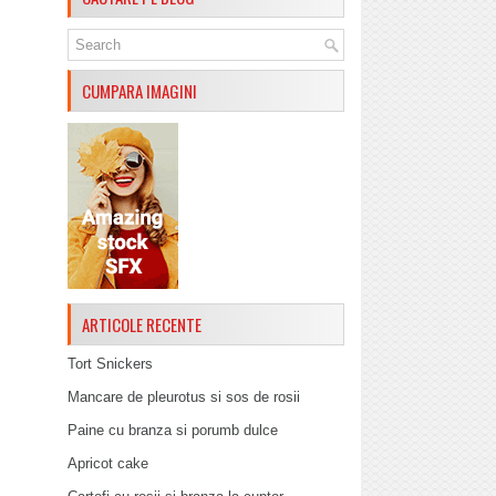
CUMPARA IMAGINI
ARTICOLE RECENTE
Tort Snickers
Mancare de pleurotus si sos de rosii
Paine cu branza si porumb dulce
Apricot cake