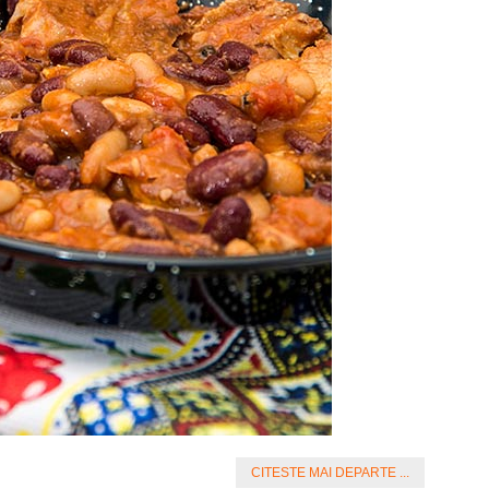
CITESTE MAI DEPARTE ...