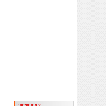
CAUTARE PE BLOG