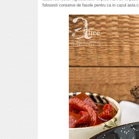
folosesti conserve de fasole pentru ca in cazul asta c