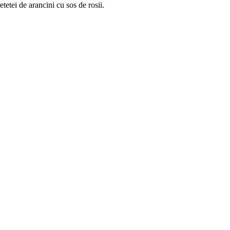
retetei de arancini cu sos de rosii.