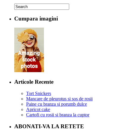
Cumpara imagini
Articole Recente
Tort Snickers
Mancare de pleurotus si sos de rosii
Paine cu branza si porumb dulce
Apricot cake
Cartofi cu rosii si branza la cuptor
ABONATI-VA LA RETETE