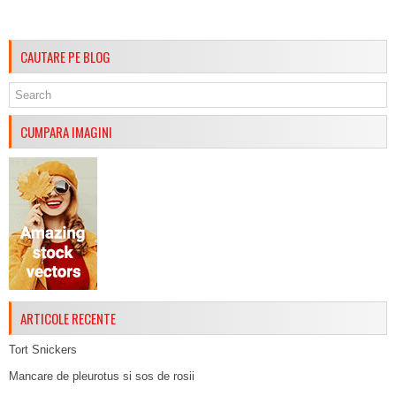
CAUTARE PE BLOG
CUMPARA IMAGINI
ARTICOLE RECENTE
Tort Snickers
Mancare de pleurotus si sos de rosii