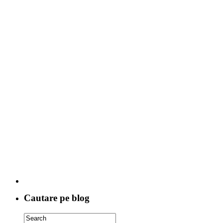
Cautare pe blog