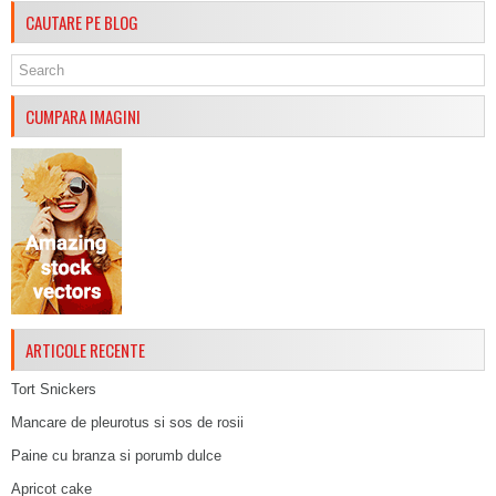
CAUTARE PE BLOG
CUMPARA IMAGINI
ARTICOLE RECENTE
Tort Snickers
Mancare de pleurotus si sos de rosii
Paine cu branza si porumb dulce
Apricot cake