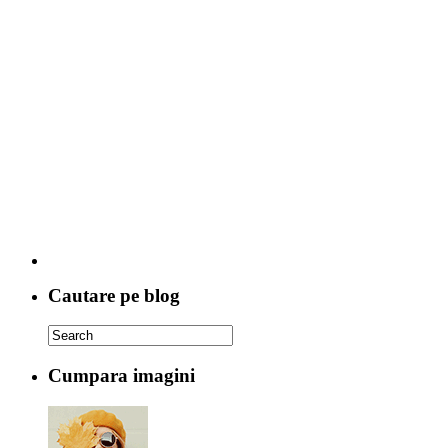
Cautare pe blog
Cumpara imagini