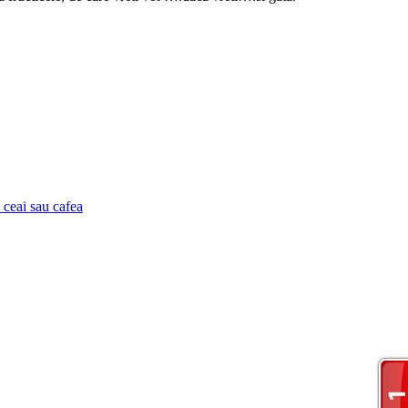
u ceai sau cafea