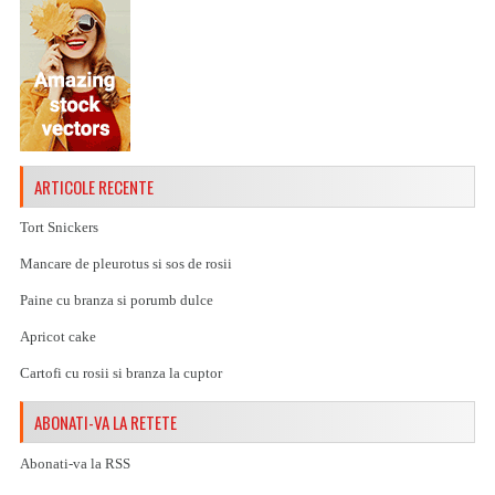
ARTICOLE RECENTE
Tort Snickers
Mancare de pleurotus si sos de rosii
Paine cu branza si porumb dulce
Apricot cake
Cartofi cu rosii si branza la cuptor
ABONATI-VA LA RETETE
Abonati-va la RSS