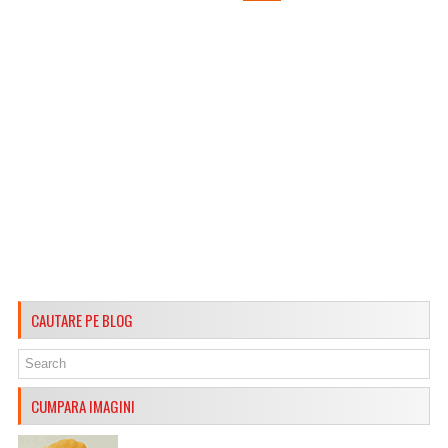
CAUTARE PE BLOG
CUMPARA IMAGINI