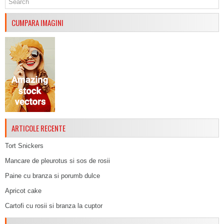
CUMPARA IMAGINI
ARTICOLE RECENTE
Tort Snickers
Mancare de pleurotus si sos de rosii
Paine cu branza si porumb dulce
Apricot cake
Cartofi cu rosii si branza la cuptor