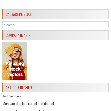
CAUTARE PE BLOG
CUMPARA IMAGINI
ARTICOLE RECENTE
Tort Snickers
Mancare de pleurotus si sos de rosii