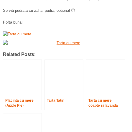
Serviti pudrata cu zahar pudra, optional 🙂
Pofta buna!
Related Posts:
Placinta cu mere
Tarta Tatin
Tarta cu mere
(Apple Pie)
coapte si lavanda