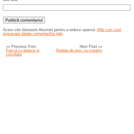
Acest site folosește Akismet pentru a reduce spamul.
Află cum sunt
procesate datele comentariilor tale
.
«« Previous Post
Next Post »»
Pasca cu branza si
Rulada de porc cu ciuperci
ciocolata