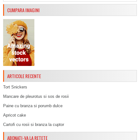
CUMPARA IMAGINI
ARTICOLE RECENTE
Tort Snickers
Mancare de pleurotus si sos de rosii
Paine cu branza si porumb dulce
Apricot cake
Cartofi cu rosii si branza la cuptor
ABONATI-VA LA RETETE