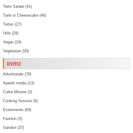
Tarte Sarate
(41)
Tarte si Cheesecake
(46)
Torturi
(27)
Utile
(29)
Vegan
(24)
Vegetarian
(50)
DIVERSE
Advertoriale
(78)
Aparitii media
(13)
Coltul Mirunei
(3)
Cooking Session
(6)
Evenimente
(69)
Fashion
(5)
Ganduri
(37)