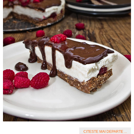
CITESTE MAI DEPARTE ...