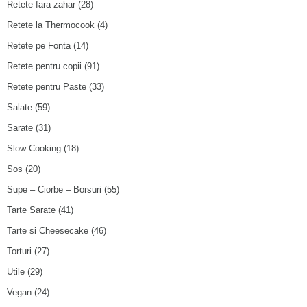
Retete fara zahar
(28)
Retete la Thermocook
(4)
Retete pe Fonta
(14)
Retete pentru copii
(91)
Retete pentru Paste
(33)
Salate
(59)
Sarate
(31)
Slow Cooking
(18)
Sos
(20)
Supe – Ciorbe – Borsuri
(55)
Tarte Sarate
(41)
Tarte si Cheesecake
(46)
Torturi
(27)
Utile
(29)
Vegan
(24)