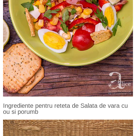
Ingrediente pentru reteta de Salata de vara cu
ou si porumb