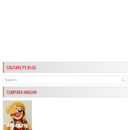
CAUTARE PE BLOG
CUMPARA IMAGINI