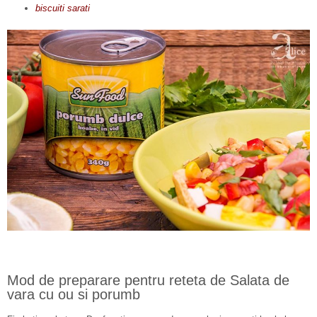
biscuiti sarati
Mod de preparare pentru reteta de Salata de
vara cu ou si porumb