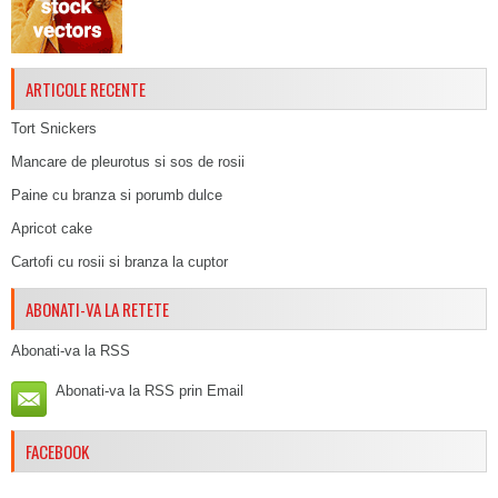
ARTICOLE RECENTE
Tort Snickers
Mancare de pleurotus si sos de rosii
Paine cu branza si porumb dulce
Apricot cake
Cartofi cu rosii si branza la cuptor
ABONATI-VA LA RETETE
Abonati-va la RSS
Abonati-va la RSS prin Email
FACEBOOK