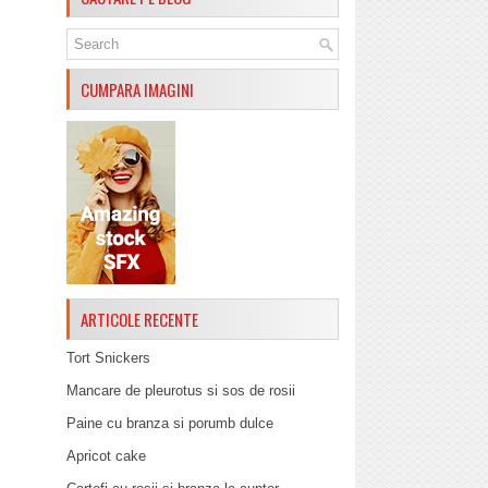
CUMPARA IMAGINI
ARTICOLE RECENTE
Tort Snickers
Mancare de pleurotus si sos de rosii
Paine cu branza si porumb dulce
Apricot cake