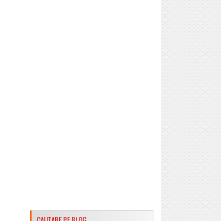
CAUTARE PE BLOG