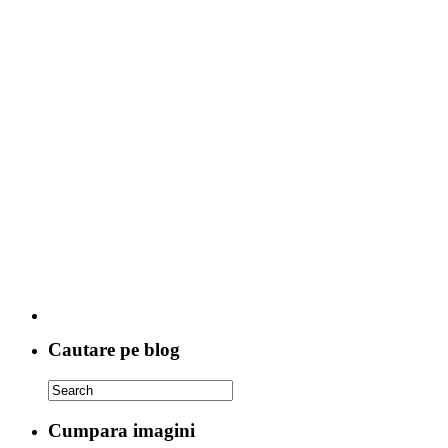
Cautare pe blog
Cumpara imagini