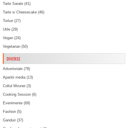
Tarte Sarate
(41)
Tarte si Cheesecake
(46)
Torturi
(27)
Utile
(29)
Vegan
(24)
Vegetarian
(50)
DIVERSE
Advertoriale
(78)
Aparitii media
(13)
Coltul Mirunei
(3)
Cooking Session
(6)
Evenimente
(69)
Fashion
(5)
Ganduri
(37)