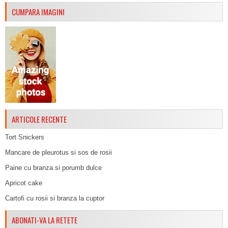
CUMPARA IMAGINI
ARTICOLE RECENTE
Tort Snickers
Mancare de pleurotus si sos de rosii
Paine cu branza si porumb dulce
Apricot cake
Cartofi cu rosii si branza la cuptor
ABONATI-VA LA RETETE