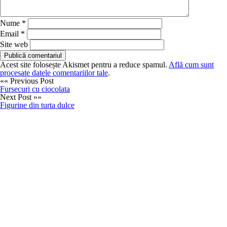
Nume
*
Email
*
Site web
Acest site folosește Akismet pentru a reduce spamul.
Află cum sunt
procesate datele comentariilor tale
.
«« Previous Post
Fursecuri cu ciocolata
Next Post »»
Figurine din turta dulce