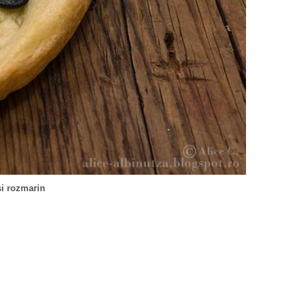
si rozmarin