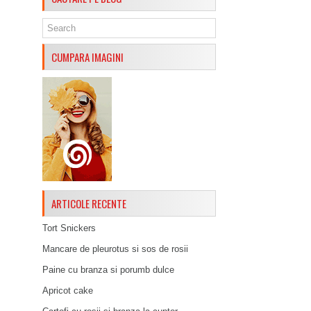
CUMPARA IMAGINI
ARTICOLE RECENTE
Tort Snickers
Mancare de pleurotus si sos de rosii
Paine cu branza si porumb dulce
Apricot cake