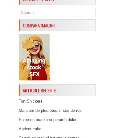
CUMPARA IMAGINI
ARTICOLE RECENTE
Tort Snickers
Mancare de pleurotus si sos de rosii
Paine cu branza si porumb dulce
Apricot cake