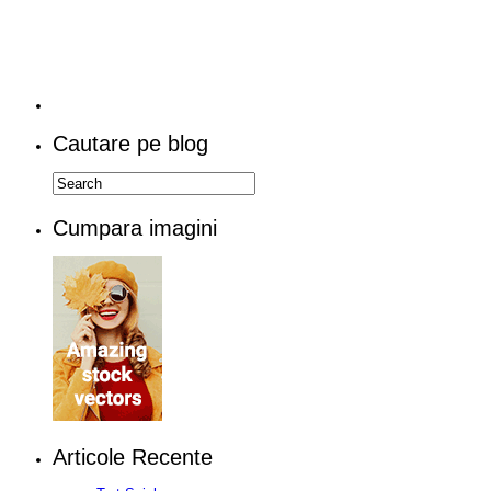
Cautare pe blog
Cumpara imagini
Articole Recente