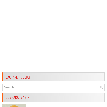
CAUTARE PE BLOG
CUMPARA IMAGINI