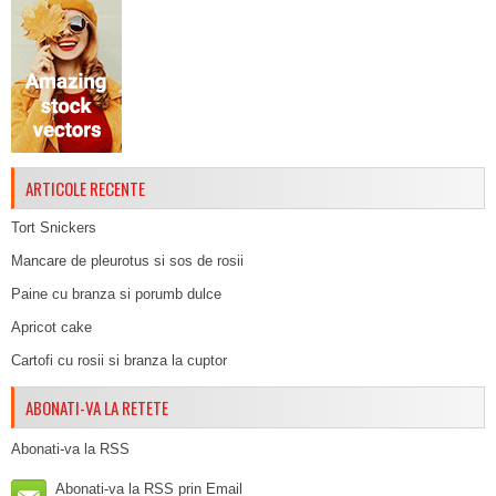
ARTICOLE RECENTE
Tort Snickers
Mancare de pleurotus si sos de rosii
Paine cu branza si porumb dulce
Apricot cake
Cartofi cu rosii si branza la cuptor
ABONATI-VA LA RETETE
Abonati-va la RSS
Abonati-va la RSS prin Email