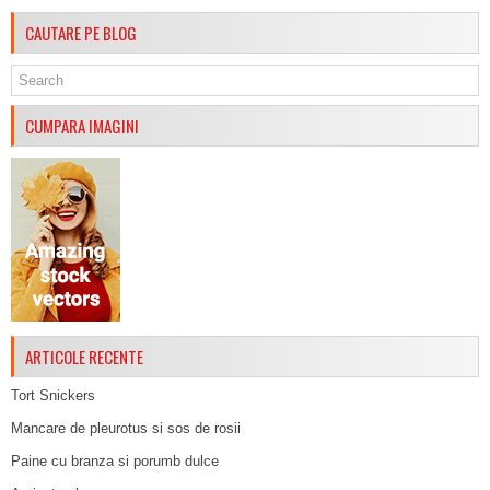
CAUTARE PE BLOG
CUMPARA IMAGINI
ARTICOLE RECENTE
Tort Snickers
Mancare de pleurotus si sos de rosii
Paine cu branza si porumb dulce