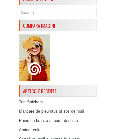
CUMPARA IMAGINI
ARTICOLE RECENTE
Tort Snickers
Mancare de pleurotus si sos de rosii
Paine cu branza si porumb dulce
Apricot cake