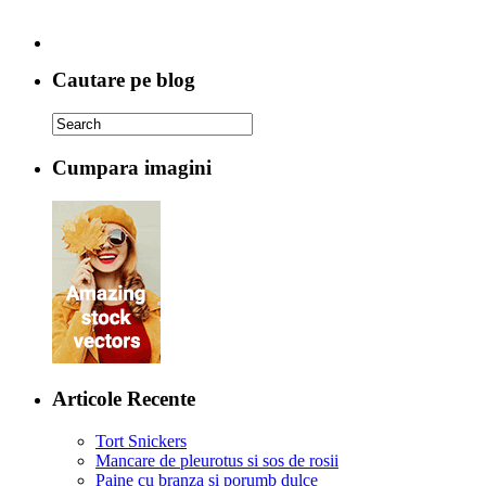
Cautare pe blog
Cumpara imagini
Articole Recente
Tort Snickers
Mancare de pleurotus si sos de rosii
Paine cu branza si porumb dulce