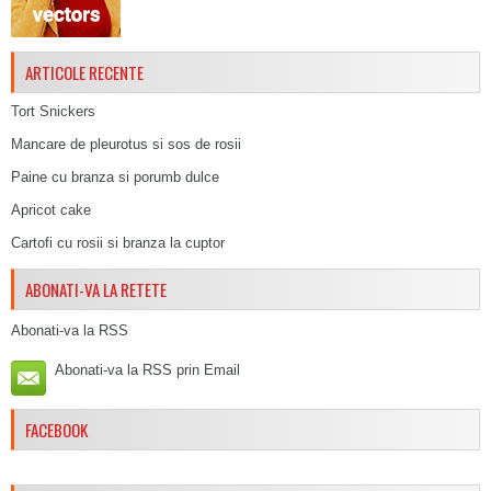
ARTICOLE RECENTE
Tort Snickers
Mancare de pleurotus si sos de rosii
Paine cu branza si porumb dulce
Apricot cake
Cartofi cu rosii si branza la cuptor
ABONATI-VA LA RETETE
Abonati-va la RSS
Abonati-va la RSS prin Email
FACEBOOK