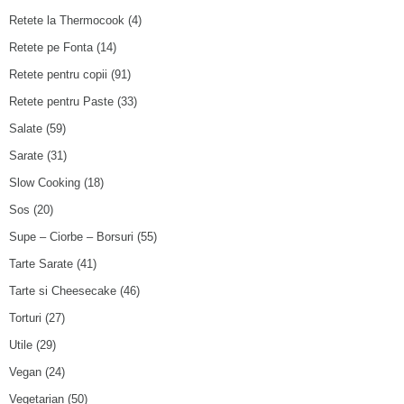
Retete la Thermocook
(4)
Retete pe Fonta
(14)
Retete pentru copii
(91)
Retete pentru Paste
(33)
Salate
(59)
Sarate
(31)
Slow Cooking
(18)
Sos
(20)
Supe – Ciorbe – Borsuri
(55)
Tarte Sarate
(41)
Tarte si Cheesecake
(46)
Torturi
(27)
Utile
(29)
Vegan
(24)
Vegetarian
(50)