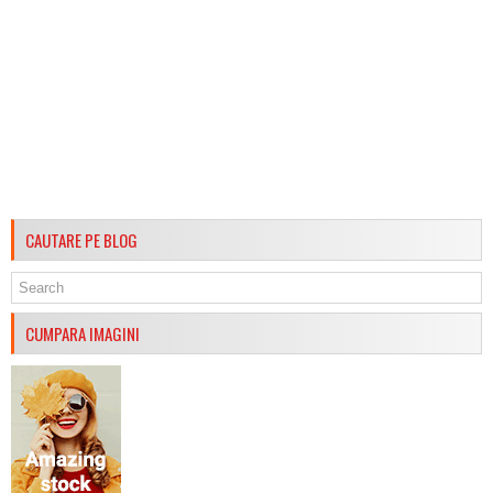
CAUTARE PE BLOG
CUMPARA IMAGINI